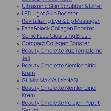
Ultrasonic Skin Scrubber & Lifter
LED Light Skin Booster
Revitalizing Eye & Lip Massager
Face&Neck Collagen Booster
Sonic Face Cleansing Brush
Compact Collagen Booster
Beauty Omelette Yüz Temizleme
Jeli
Beauty Omelette Nemlendirici
Krem
GLIMM MAKYAJ AYNASI
Beauty Omelette Nemlendirici
Krem
Beauty Omelette Kolajen Peptit
Serum