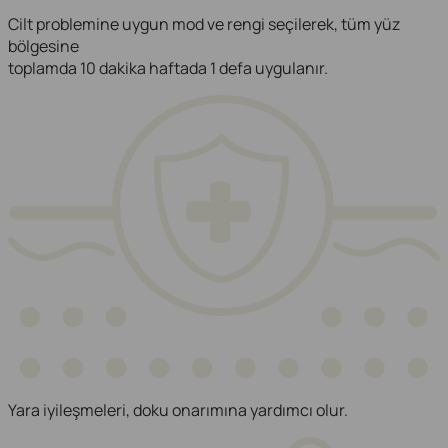
Cilt problemine uygun mod ve rengi seçilerek, tüm yüz
bölgesine
toplamda 10 dakika haftada 1 defa uygulanır.
Yara iyileşmeleri, doku onarımına yardımcı olur.