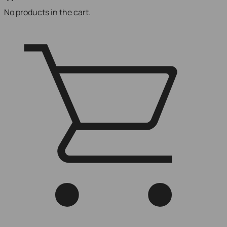
No products in the cart.