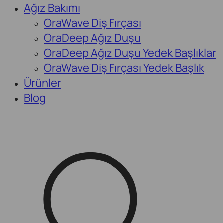
Ağız Bakımı
OraWave Diş Fırçası
OraDeep Ağız Duşu
OraDeep Ağız Duşu Yedek Başlıklar
OraWave Diş Fırçası Yedek Başlık
Ürünler
Blog