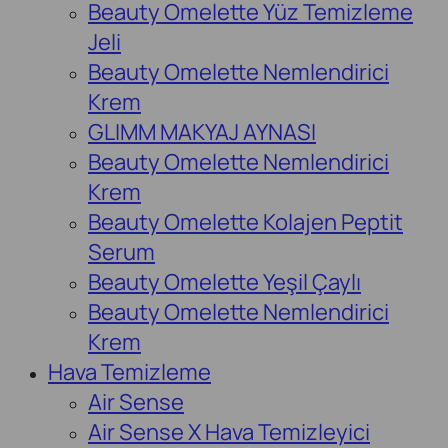
Beauty Omelette Yüz Temizleme
Jeli
Beauty Omelette Nemlendirici
Krem
GLIMM MAKYAJ AYNASI
Beauty Omelette Nemlendirici
Krem
Beauty Omelette Kolajen Peptit
Serum
Beauty Omelette Yeşil Çaylı
Beauty Omelette Nemlendirici
Krem
Hava Temizleme
Air Sense
Air Sense X Hava Temizleyici