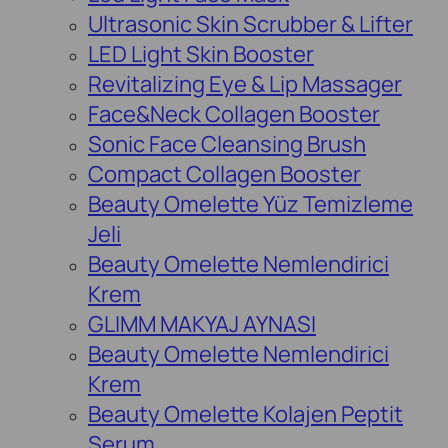
Ultrasonic Skin Scrubber & Lifter
LED Light Skin Booster
Revitalizing Eye & Lip Massager
Face&Neck Collagen Booster
Sonic Face Cleansing Brush
Compact Collagen Booster
Beauty Omelette Yüz Temizleme
Jeli
Beauty Omelette Nemlendirici
Krem
GLIMM MAKYAJ AYNASI
Beauty Omelette Nemlendirici
Krem
Beauty Omelette Kolajen Peptit
Serum