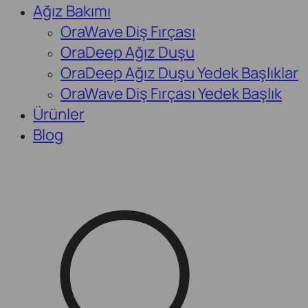
Ağız Bakımı
OraWave Diş Fırçası
OraDeep Ağız Duşu
OraDeep Ağız Duşu Yedek Başlıklar
OraWave Diş Fırçası Yedek Başlık
Ürünler
Blog