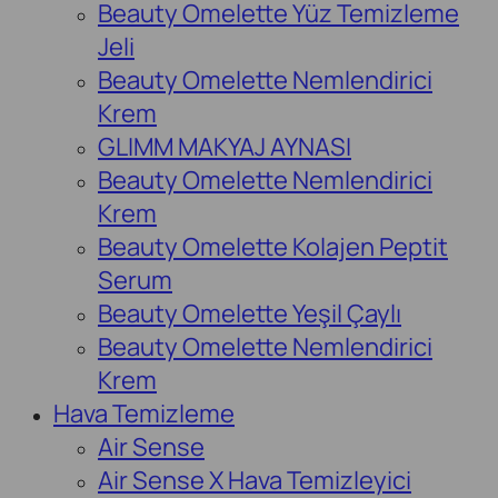
Beauty Omelette Yüz Temizleme
Jeli
Beauty Omelette Nemlendirici
Krem
GLIMM MAKYAJ AYNASI
Beauty Omelette Nemlendirici
Krem
Beauty Omelette Kolajen Peptit
Serum
Beauty Omelette Yeşil Çaylı
Beauty Omelette Nemlendirici
Krem
Hava Temizleme
Air Sense
Air Sense X Hava Temizleyici