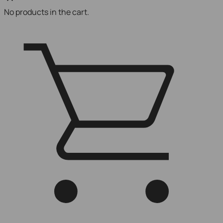
No products in the cart.