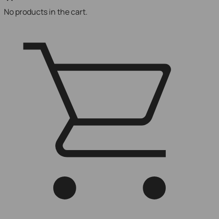
No products in the cart.