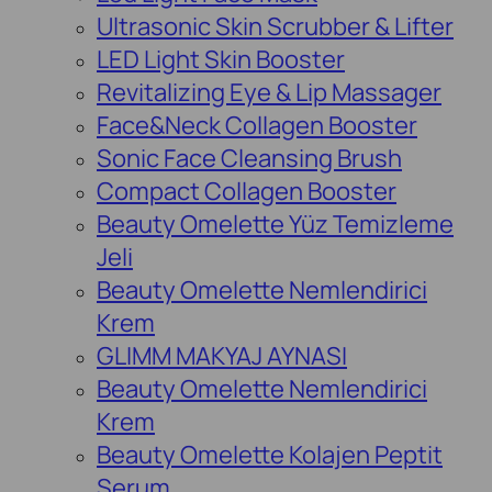
Ultrasonic Skin Scrubber & Lifter
LED Light Skin Booster
Revitalizing Eye & Lip Massager
Face&Neck Collagen Booster
Sonic Face Cleansing Brush
Compact Collagen Booster
Beauty Omelette Yüz Temizleme
Jeli
Beauty Omelette Nemlendirici
Krem
GLIMM MAKYAJ AYNASI
Beauty Omelette Nemlendirici
Krem
Beauty Omelette Kolajen Peptit
Serum