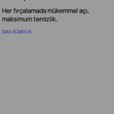
Her fırçalamada mükemmel açı,
maksimum temizlik.
Satın Al
Satın Al