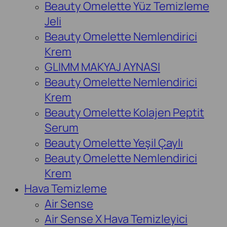
Beauty Omelette Yüz Temizleme
Jeli
Beauty Omelette Nemlendirici
Krem
GLIMM MAKYAJ AYNASI
Beauty Omelette Nemlendirici
Krem
Beauty Omelette Kolajen Peptit
Serum
Beauty Omelette Yeşil Çaylı
Beauty Omelette Nemlendirici
Krem
Hava Temizleme
Air Sense
Air Sense X Hava Temizleyici