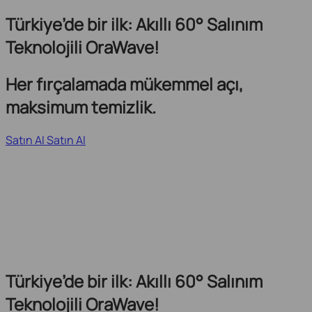
Türkiye’de bir ilk: Akıllı 60° Salınım
Teknolojili OraWave!
Her fırçalamada mükemmel açı,
maksimum temizlik.
Satın Al
Satın Al
Türkiye’de bir ilk: Akıllı 60° Salınım
Teknolojili OraWave!