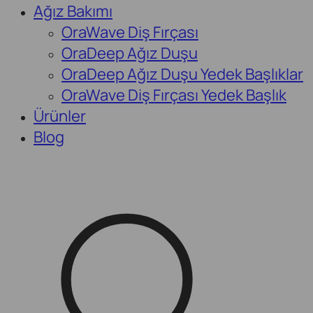
Ağız Bakımı
OraWave Diş Fırçası
OraDeep Ağız Duşu
OraDeep Ağız Duşu Yedek Başlıklar
OraWave Diş Fırçası Yedek Başlık
Ürünler
Blog