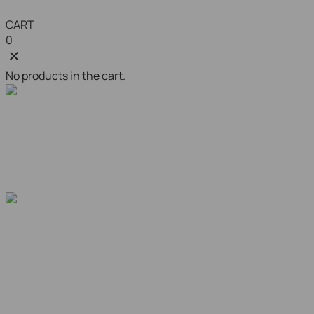
CART
0
No products in the cart.