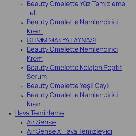
Beauty Omelette Yüz Temizleme
Jeli
Beauty Omelette Nemlendirici
Krem
GLIMM MAKYAJ AYNASI
Beauty Omelette Nemlendirici
Krem
Beauty Omelette Kolajen Peptit
Serum
Beauty Omelette Yeşil Çaylı
Beauty Omelette Nemlendirici
Krem
Hava Temizleme
Air Sense
Air Sense X Hava Temizleyici