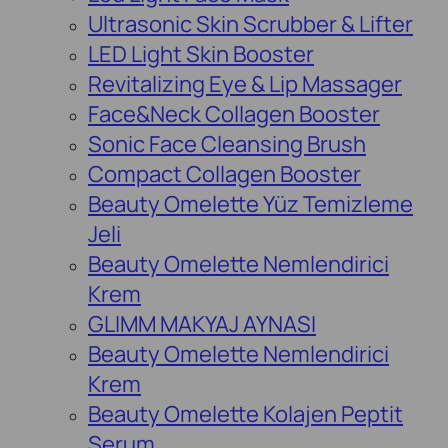
Ultrasonic Skin Scrubber & Lifter
LED Light Skin Booster
Revitalizing Eye & Lip Massager
Face&Neck Collagen Booster
Sonic Face Cleansing Brush
Compact Collagen Booster
Beauty Omelette Yüz Temizleme
Jeli
Beauty Omelette Nemlendirici
Krem
GLIMM MAKYAJ AYNASI
Beauty Omelette Nemlendirici
Krem
Beauty Omelette Kolajen Peptit
Serum