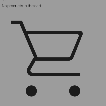
No products in the cart.