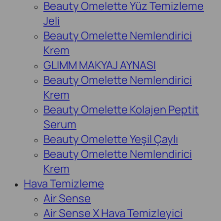
Beauty Omelette Yüz Temizleme
Jeli
Beauty Omelette Nemlendirici
Krem
GLIMM MAKYAJ AYNASI
Beauty Omelette Nemlendirici
Krem
Beauty Omelette Kolajen Peptit
Serum
Beauty Omelette Yeşil Çaylı
Beauty Omelette Nemlendirici
Krem
Hava Temizleme
Air Sense
Air Sense X Hava Temizleyici