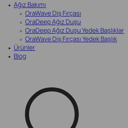
Ağız Bakımı
OraWave Diş Fırçası
OraDeep Ağız Duşu
OraDeep Ağız Duşu Yedek Başlıklar
OraWave Diş Fırçası Yedek Başlık
Ürünler
Blog