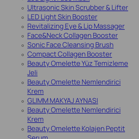
Ultrasonic Skin Scrubber & Lifter
LED Light Skin Booster
Revitalizing Eye & Lip Massager
Face&Neck Collagen Booster
Sonic Face Cleansing Brush
Compact Collagen Booster
Beauty Omelette Yüz Temizleme
Jeli
Beauty Omelette Nemlendirici
Krem
GLIMM MAKYAJ AYNASI
Beauty Omelette Nemlendirici
Krem
Beauty Omelette Kolajen Peptit
Serum