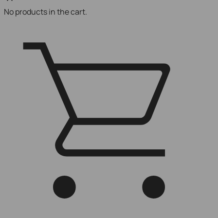
No products in the cart.