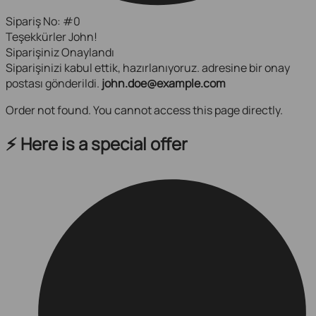
Sipariş No: #0
Teşekkürler John!
Siparişiniz Onaylandı
Siparişinizi kabul ettik, hazırlanıyoruz. adresine bir onay
postası gönderildi.
john.doe@example.com
Order not found. You cannot access this page directly.
⚡ Here is a special offer