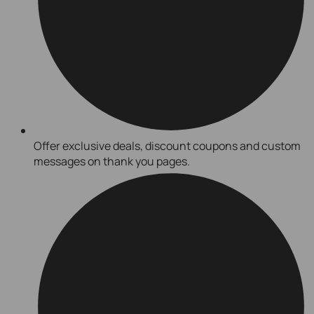
Offer exclusive deals, discount coupons and custom
messages on thank you pages.